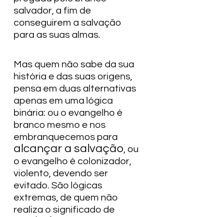
salvador, a fim de 
conseguirem a salvação 
para as suas almas.  
Mas quem não sabe da sua 
história e das suas origens, 
pensa em duas alternativas 
apenas em uma lógica 
binária: ou o evangelho é 
branco mesmo e nos 
embranquecemos para 
alcançar a salvação
, ou 
o evangelho é colonizador, 
violento, devendo ser 
evitado. São lógicas 
extremas, de quem não 
realiza o significado de 