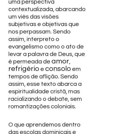
uma perspectiva 
contextualizada, abarcando 
um viés das visões 
subjetivas e objetivas que 
nos perpassam. Sendo 
assim, interpreto o 
evangelismo como o ato de 
levar a palavra de Deus, que 
amor
é permeada de 
, 
refrigério
consolo
 e 
 em 
tempos de aflição. Sendo 
assim, esse texto abarca a 
espiritualidade cristã, mas 
racializando o debate, sem 
romantizações coloniais.  
O que aprendemos dentro 
das escolas dominicais e 