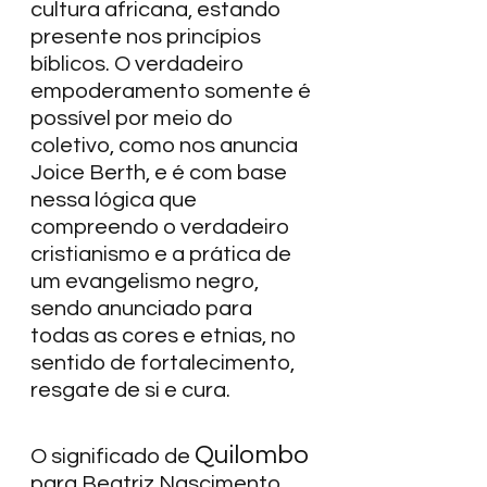
cultura africana, estando 
presente nos princípios 
bíblicos. O verdadeiro 
empoderamento somente é 
possível por meio do 
coletivo, como nos anuncia 
Joice Berth, e é com base 
nessa lógica que 
compreendo o verdadeiro 
cristianismo e a prática de 
um evangelismo negro, 
sendo anunciado para 
todas as cores e etnias, no 
sentido de fortalecimento, 
resgate de si e cura.  
Quilombo
O significado de 
para Beatriz Nascimento, 