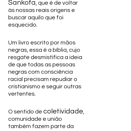
Sankofa
, que é de voltar 
às nossas reais origens e 
buscar aquilo que foi 
esquecido.  
Um livro escrito por mãos 
negras, essa é a bíblia, cujo 
resgate desmistifica a ideia 
de que todas as pessoas 
negras com consciência 
racial precisam repudiar o 
cristianismo e seguir outras 
vertentes.  
coletividade
O sentido de 
, 
comunidade e união 
também fazem parte da 